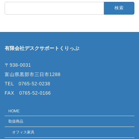
検
索:
有限会社デスクサポートくりっぷ
〒938-0031
富山県黒部市三日市1288
TEL 0765-52-0238
FAX 0765-52-0166
HOME
取扱商品
オフィス家具