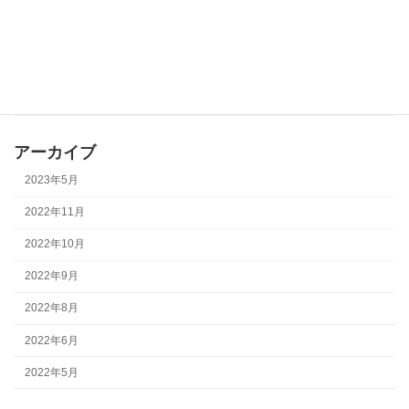
事例
オフィス家具
高度医療機器
未分類
アーカイブ
2023年5月
2022年11月
2022年10月
2022年9月
2022年8月
2022年6月
2022年5月