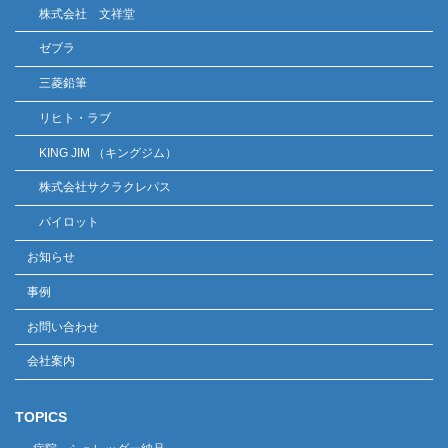
株式会社 文祥堂
ゼブラ
三菱鉛筆
リヒト・ラブ
KING JIM （キングジム）
株式会社サクラクレパス
パイロット
お知らせ
事例
お問い合わせ
会社案内
TOPICS